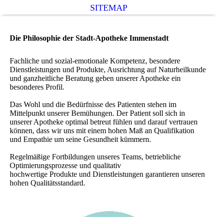
SITEMAP
Die Philosophie der Stadt-Apotheke Immenstadt
Fachliche und sozial-emotionale Kompetenz, besondere
Dienstleistungen und Produkte, Ausrichtung auf Naturheilkunde
und ganzheitliche Beratung geben unserer Apotheke ein
besonderes Profil.
Das Wohl und die Bedürfnisse des Patienten stehen im
Mittelpunkt unserer Bemühungen. Der Patient soll sich in
unserer Apotheke optimal betreut fühlen und darauf vertrauen
können, dass wir uns mit einem hohen Maß an Qualifikation
und Empathie um seine Gesundheit kümmern.
Regelmäßige Fortbildungen unseres Teams, betriebliche
Optimierungsprozesse und qualitativ
hochwertige Produkte und Dienstleistungen garantieren unseren
hohen Qualitätsstandard.