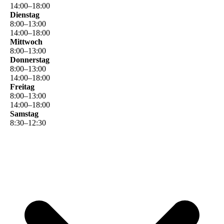
14
:
00
–
18
:
00
Dienstag
8
:
00
–
13
:
00
14
:
00
–
18
:
00
Mittwoch
8
:
00
–
13
:
00
Donnerstag
8
:
00
–
13
:
00
14
:
00
–
18
:
00
Freitag
8
:
00
–
13
:
00
14
:
00
–
18
:
00
Samstag
8
:
30
–
12
:
30