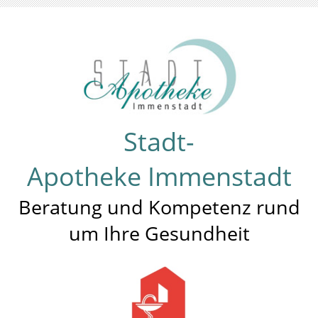
Stadt-
Apotheke Immenstadt
Beratung und Kompetenz rund
um Ihre Gesundheit