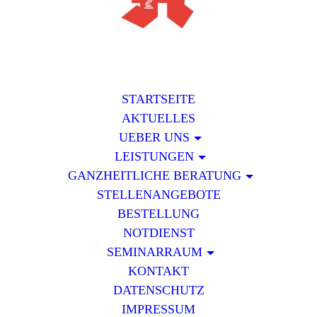
STARTSEITE
AKTUELLES
UEBER UNS
LEISTUNGEN
GANZHEITLICHE BERATUNG
STELLENANGEBOTE
BESTELLUNG
NOTDIENST
SEMINARRAUM
KONTAKT
DATENSCHUTZ
IMPRESSUM