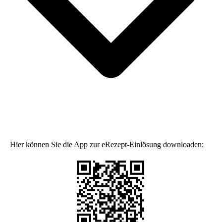
Hier können Sie die App zur eRezept-Einlösung downloaden: