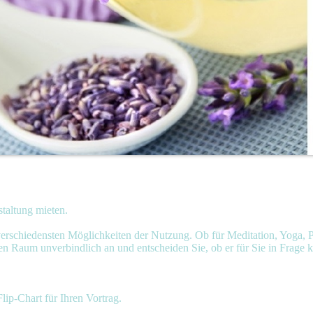
taltung mieten.
 verschiedensten Möglichkeiten der Nutzung. Ob für Meditation, Yoga, P
en Raum unverbindlich an und entscheiden Sie, ob er für Sie in Frage
lip-Chart für Ihren Vortrag.