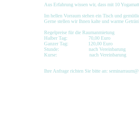
Aus Erfahrung wissen wir, dass mit 10 Yogamatt
Im hellen Vorraum stehen ein Tisch und gemütli
Gerne stellen wir Ihnen kalte und warme Geträn
Regelpreise für die Raumanmietung
Halber Tag: 70,00 Euro
Ganzer Tag: 120,00 Euro
Stunde: nach Vereinbarung
Kurse: nach Vereinbarung
Ihre Anfrage richten Sie bitte an:
seminarraum@s